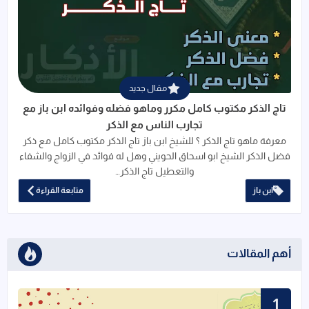
قراءة المزيد عن تاج الذكر مكتوب كامل 
مقال جديد
تاج الذكر مكتوب كامل مكرر وماهو فضله وفوائده ابن باز مع
تجارب الناس مع الذكر
معرفة ماهو تاج الذكر ؟ للشيخ ابن باز تاج الذكر مكتوب كامل مع ذكر
فضل الذكر الشيخ ابو اسحاق الحويني وهل له فوائد في الزواج والشفاء
والتعطيل تاج الذكر…
ابن باز
متابعة القراءة
أهم المقالات