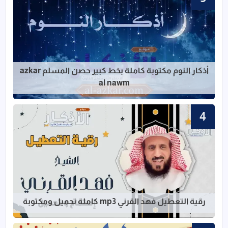
قراءة المزيد عن أذكار النوم مكتوبة كاملة بخط ك
أذكار النوم مكتوبة كاملة بخط كبير حصن المسلم azkar
al nawm
قراءة المزيد عن رقية التعطيل فهد القرني mp3 كاملة تحميل ومكت
رقية التعطيل فهد القرني mp3 كاملة تحميل ومكتوبة