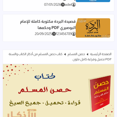
07/01/2026
adel
قصيدة البردة مكتوبة كاملة للإمام
البوصيري PDF وحكمها
اقرأ المزيد عن قصيدة البردة مكتوبة كاملة للإمام البوصيري PDF وحكمها
20/09/2025
123456789
الصفحة الرئيسية
حصن المسلم
كتاب حصن المسلم من أذكار الكتاب والسنة
PDF تحميل وقراءة كامل ملون
كتاب حصن المسلم من أذكار الكتاب والسنة PDF تحميل وقراءة كامل