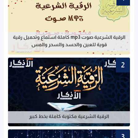
قراءة المزيد عن الرقية الشرعية صوت mp3 كاملة استماع وتحميل رقية قوية للعين والحسد والسحر والمس
الرقية الشرعية صوت mp3 كاملة استماع وتحميل رقية
قوية للعين والحسد والسحر والمس
قراءة المزيد عن الرقية الشرعية مكتوبة ك
الرقية الشرعية مكتوبة كاملة بخط كبير