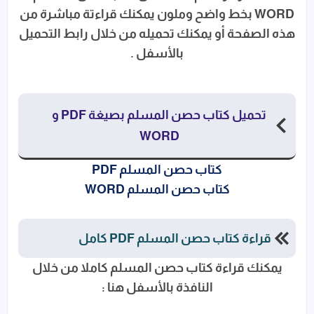
WORD بخط واضح وملون يمكنك قراءتة مباشرة من
هذه الصفحة أو يمكنك تحميله من خلال رابط التحميل
بالأسفل .
تحميل كتاب حصن المسلم بصيغة PDF و
WORD
كتاب حصن المسلم PDF
كتاب حصن المسلم WORD
قراءة كتاب حصن المسلم PDF كامل
يمكنك قراءة كتاب حصن المسلم كاملا من خلال
النافذة بالأسفل هنا :