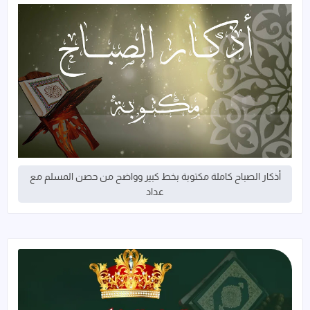
أذكار الصباح كاملة مكتوبة بخط كبير وواضح من حصن المسلم مع
عداد