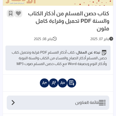
كتاب حصن المسلم من أذكار الكتاب
زر الإعجاب
أضف إلى 
والسنة PDF تحميل وقراءة كامل
ملون
يناير 07, 2025
يناير 08, 2025
نبذة عن المقال:
كتاب أذكار المسلم PDF قراءة وتحميل كتاب
حصن المسلم أذكار الصباح والمساء من الكتاب والسنة النبوية
وأذكار النوم وبصيغة Word مع كتاب حصن المسلم صوت MP3
قائمة العناوين
كتاب حصن المسلم كامل PDF تحميل مجاني