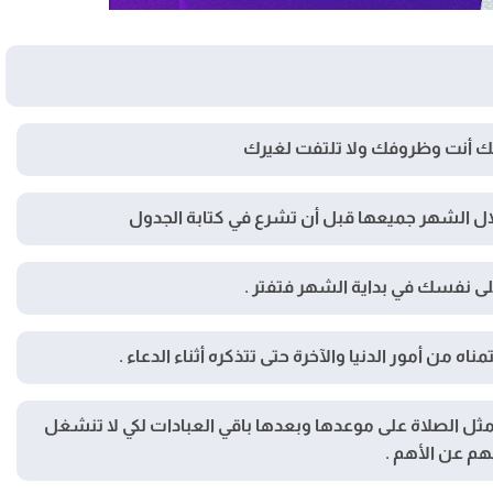
ك أنت وظروفك ولا تلتفت لغيرك
خلال الشهر جميعها قبل أن تشرع في كتابة الجدول
 على نفسك في بداية الشهر فتفتر .
مناه من أمور الدنيا والآخرة حتى تتذكره أثناء الدعاء .
 مثل الصلاة على موعدها وبعدها باقي العبادات لكي لا تنشغل
هم عن الأهم .