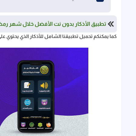
تطبيق الأذكار بدون نت الأفضل خلال شهر رم
كما يمكنكم تحميل تطبيقنا الشامل للأذكار الذي يحتوي على