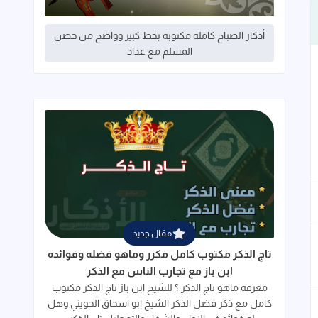
أذكار الصباح كاملة مكتوبة بخط كبير وواضح من حصن
المسلم مع عداد
جاب
إلى العلامات المرجعية
قراءة المزيد عن تاج الذكر مكتوب كامل م
مقال جديد
تاج الذكر مكتوب كامل مكرر وماهو فضله وفوائده
ابن باز مع تجارب الناس مع الذكر
معرفة ماهو تاج الذكر ؟ للشيخ ابن باز تاج الذكر مكتوب
كامل مع ذكر فضل الذكر الشيخ ابو اسحاق الحويني وهل