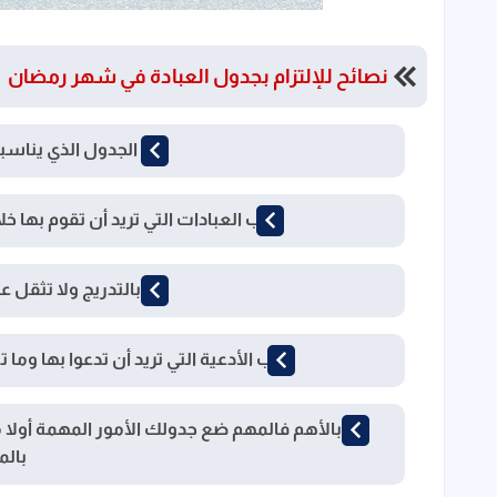
نصائح للإلتزام بجدول العبادة في شهر رمضان
ضع الجدول الذي يناسب
أكتب العبادات التي تريد أن تقوم بها 
إبدأ بالتدريج ولا تثقل
أكتب الأدعية التي تريد أن تدعوا بها وما تت
إبدأ بالأهم فالمهم ضع جدولك الأمور المهمة أولا
بالم