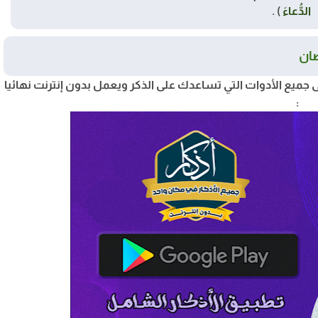
الدُّعاءَ
) .
ضان
 جميع الأدوات التي تساعدك على الذكر ويعمل بدون إنترنت نهائيا
: