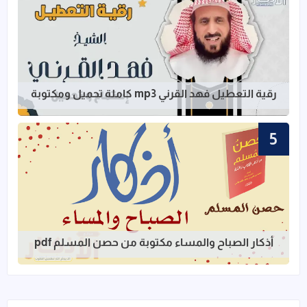
قراءة المزيد عن رقية التعطيل فهد القرني mp3 كاملة تحميل ومكت
رقية التعطيل فهد القرني mp3 كاملة تحميل ومكتوبة
قراءة المزيد عن أذكار الصباح والمساء مك
أذكار الصباح والمساء مكتوبة من حصن المسلم pdf