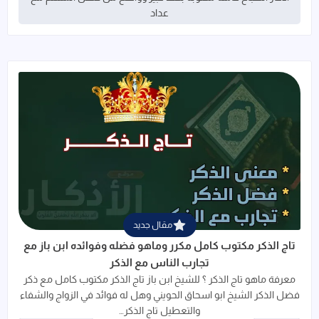
عداد
قراءة المزيد عن تاج الذكر مكتوب كامل 
مقال جديد
تاج الذكر مكتوب كامل مكرر وماهو فضله وفوائده ابن باز مع
تجارب الناس مع الذكر
معرفة ماهو تاج الذكر ؟ للشيخ ابن باز تاج الذكر مكتوب كامل مع ذكر
فضل الذكر الشيخ ابو اسحاق الحويني وهل له فوائد في الزواج والشفاء
والتعطيل تاج الذكر…