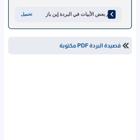
حكم بعض الأبيات في البردة إبن باز
تحميل
قصيدة البردة PDF مكتوبة