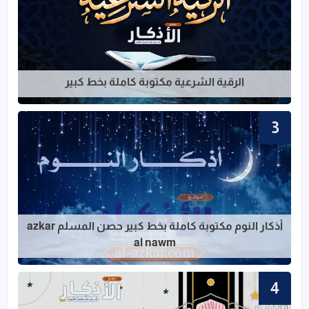
قراءة المزيد عن الرقية الشرعية مكتوبة ك
الرقية الشرعية مكتوبة كاملة بخط كبير
قراءة المزيد عن أذكار النوم مكتوبة كاملة بخط ك
أذكار النوم مكتوبة كاملة بخط كبير حصن المسلم azkar
al nawm