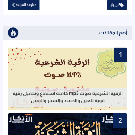
ابن باز
متابعة القراءة
أهم المقالات
قراءة المزيد عن الرقية الشرعية صوت mp3 كاملة استماع وتحميل رقية قوية للعين والحسد والسحر والمس
الرقية الشرعية صوت mp3 كاملة استماع وتحميل رقية
قوية للعين والحسد والسحر والمس